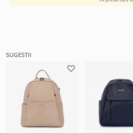
SUGESTII