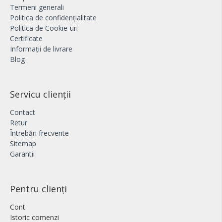
Termeni generali
Politica de confidențialitate
Politica de Cookie-uri
Certificate
Informații de livrare
Blog
Servicu clienții
Contact
Retur
Întrebări frecvente
Sitemap
Garantii
Pentru clienți
Cont
Istoric comenzi