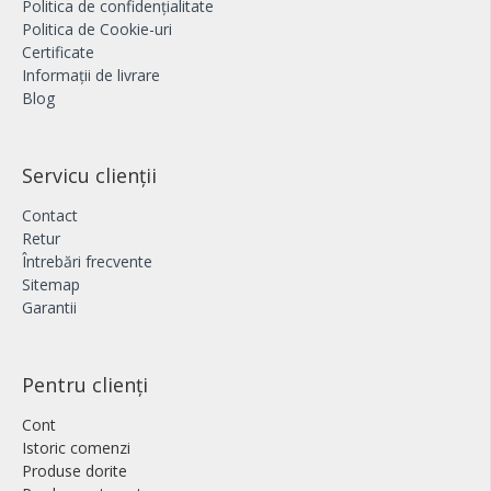
Politica de confidențialitate
Politica de Cookie-uri
Certificate
Informații de livrare
Blog
Servicu clienții
Contact
Retur
Întrebări frecvente
Sitemap
Garantii
Pentru clienți
Cont
Istoric comenzi
Produse dorite