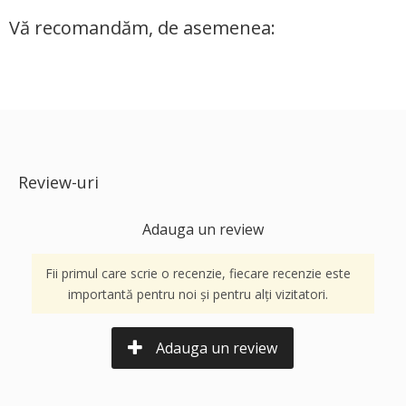
Vă recomandăm, de asemenea:
Review-uri
Adauga un review
Fii primul care scrie o recenzie, fiecare recenzie este
importantă pentru noi și pentru alți vizitatori.
Adauga un review