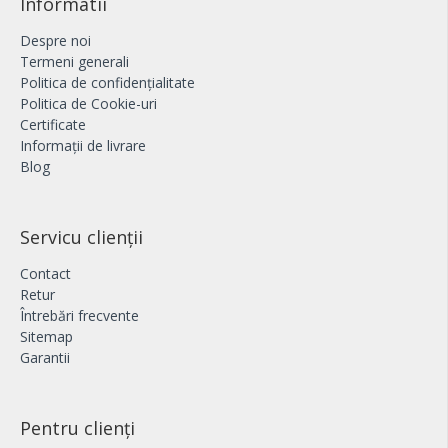
Informatii
Despre noi
Termeni generali
Politica de confidențialitate
Politica de Cookie-uri
Certificate
Informații de livrare
Blog
Servicu clienții
Contact
Retur
Întrebări frecvente
Sitemap
Garantii
Pentru clienți