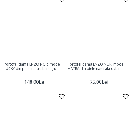
Portofel dama ENZO NORI model
Portofel dama ENZO NORI model
LUCKY din piele naturala negru
MAYRA din piele naturala ciclam
148,00Lei
75,00Lei