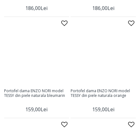
186,00Lei
186,00Lei
Portofel dama ENZO NORI model
Portofel dama ENZO NORI model
TESSY din piele naturala bleumarin
TESSY din piele naturala orange
159,00Lei
159,00Lei