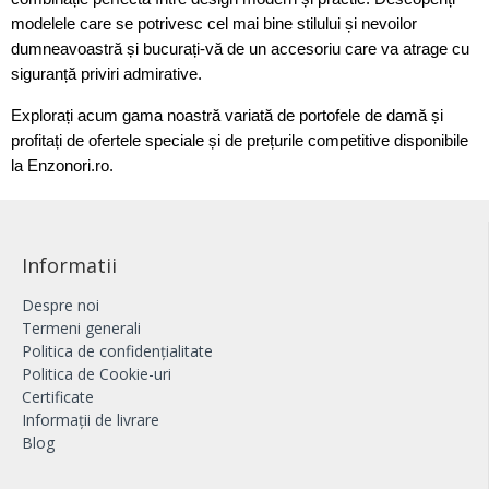
modelele care se potrivesc cel mai bine stilului și nevoilor
dumneavoastră și bucurați-vă de un accesoriu care va atrage cu
siguranță priviri admirative.
Explorați acum gama noastră variată de portofele de damă și
profitați de ofertele speciale și de prețurile competitive disponibile
la Enzonori.ro.
Informatii
Despre noi
Termeni generali
Politica de confidențialitate
Politica de Cookie-uri
Certificate
Informații de livrare
Blog