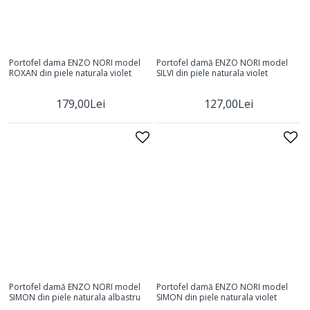
Portofel dama ENZO NORI model
Portofel damă ENZO NORI model
ROXAN din piele naturala violet
SILVI din piele naturala violet
179,00Lei
127,00Lei
Portofel damă ENZO NORI model
Portofel damă ENZO NORI model
SIMON din piele naturala albastru
SIMON din piele naturala violet