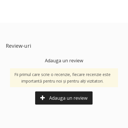
Review-uri
Adauga un review
Fii primul care scrie o recenzie, fiecare recenzie este
importantă pentru noi și pentru alți vizitatori.
Adauga un review