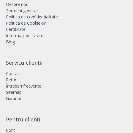
Despre noi
Termeni generali
Politica de confidențialitate
Politica de Cookie-uri
Certificate
Informații de livrare
Blog
Servicu clienții
Contact
Retur
Întrebări frecvente
Sitemap
Garantii
Pentru clienți
Cont