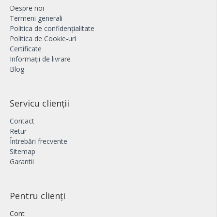
Despre noi
Termeni generali
Politica de confidențialitate
Politica de Cookie-uri
Certificate
Informații de livrare
Blog
Servicu clienții
Contact
Retur
Întrebări frecvente
Sitemap
Garantii
Pentru clienți
Cont