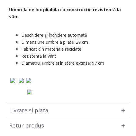
Umbrela de lux pliabila cu construcție rezistentă la
vânt
Deschidere și închidere automată
Dimensiune umbrela pliată: 29 cm
Fabricat din materiale reciclate
Rezistentă la vânt
Diametrul umbrelei în stare extinsă: 97 cm
Livrare si plata
Retur produs