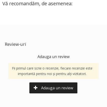
Vă recomandăm, de asemenea:
Review-uri
Adauga un review
Fii primul care scrie o recenzie, fiecare recenzie este
importantă pentru noi și pentru alți vizitatori.
Adauga un review