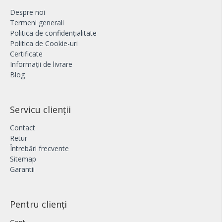
Despre noi
Termeni generali
Politica de confidențialitate
Politica de Cookie-uri
Certificate
Informații de livrare
Blog
Servicu clienții
Contact
Retur
Întrebări frecvente
Sitemap
Garantii
Pentru clienți