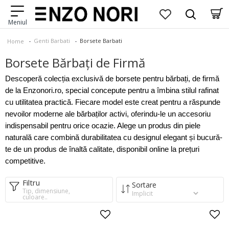
Genti Barbati
Borsete Barbati
Home
Borsete Bărbați de Firmă
Descoperă colecția exclusivă de borsete pentru bărbați, de firmă
de la Enzonori.ro, special concepute pentru a îmbina stilul rafinat
cu utilitatea practică. Fiecare model este creat pentru a răspunde
nevoilor moderne ale bărbaților activi, oferindu-le un accesoriu
indispensabil pentru orice ocazie. Alege un produs din piele
naturală care combină durabilitatea cu designul elegant și bucură-
te de un produs de înaltă calitate, disponibil online la prețuri
competitive.
Filtru
Sortare
Tip, dimensiune,
culoare..