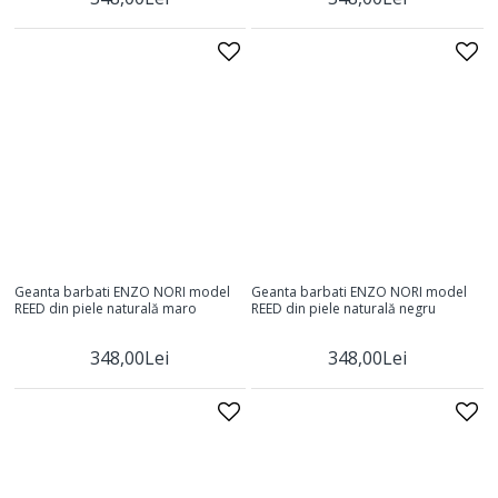
Geanta barbati ENZO NORI model
Geanta barbati ENZO NORI model
REED din piele naturală maro
REED din piele naturală negru
348,00Lei
348,00Lei