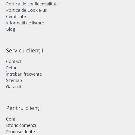
Politica de confidențialitate
Politica de Cookie-uri
Certificate
Informații de livrare
Blog
Servicu clienții
Contact
Retur
Întrebări frecvente
Sitemap
Garantii
Pentru clienți
Cont
Istoric comenzi
Produse dorite