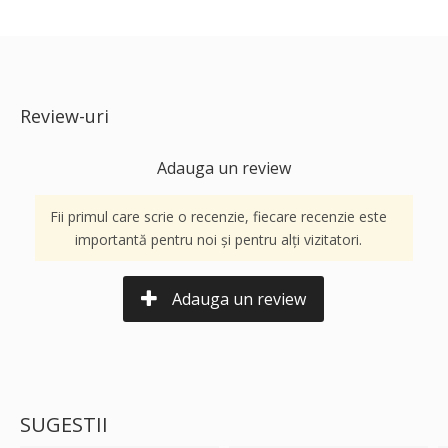
Review-uri
Adauga un review
Fii primul care scrie o recenzie, fiecare recenzie este
importantă pentru noi și pentru alți vizitatori.
Adauga un review
SUGESTII