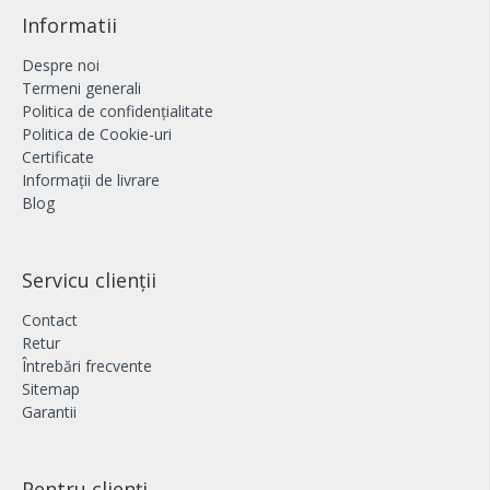
Informatii
Despre noi
Termeni generali
Politica de confidențialitate
Politica de Cookie-uri
Certificate
Informații de livrare
Blog
Servicu clienții
Contact
Retur
Întrebări frecvente
Sitemap
Garantii
Pentru clienți