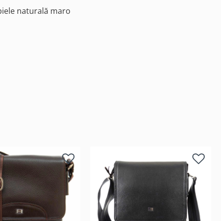
iele naturală maro