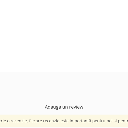
Adauga un review
crie o recenzie, fiecare recenzie este importantă pentru noi și pentru