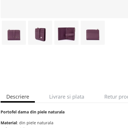
Descriere
Livrare si plata
Retur pro
Portofel dama din piele naturala
Material
: din piele naturala