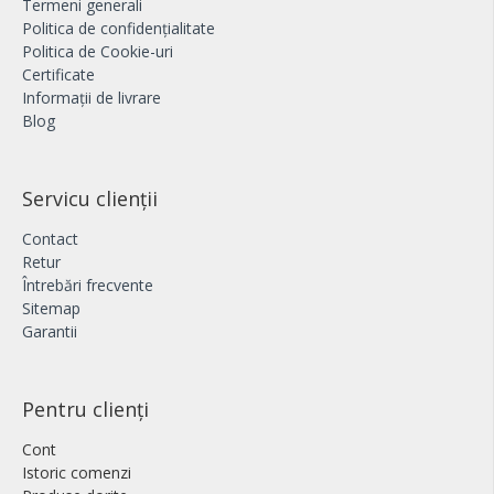
Termeni generali
Politica de confidențialitate
Politica de Cookie-uri
Certificate
Informații de livrare
Blog
Servicu clienții
Contact
Retur
Întrebări frecvente
Sitemap
Garantii
Pentru clienți
Cont
Istoric comenzi