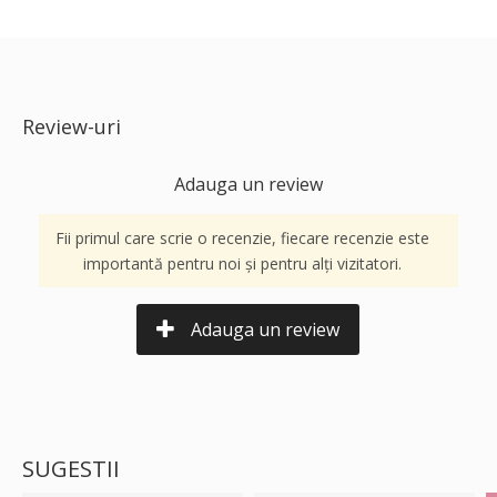
Review-uri
Adauga un review
Fii primul care scrie o recenzie, fiecare recenzie este
importantă pentru noi și pentru alți vizitatori.
Adauga un review
SUGESTII