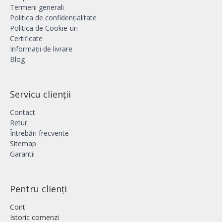
Termeni generali
Politica de confidențialitate
Politica de Cookie-uri
Certificate
Informații de livrare
Blog
Servicu clienții
Contact
Retur
Întrebări frecvente
Sitemap
Garantii
Pentru clienți
Cont
Istoric comenzi