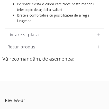
Pe spate există o curea care trece peste mânerul
telescopic detașabil al valizei
Bretele confortabile cu posibilitatea de a regla
lungimea
Livrare si plata
Retur produs
Vă recomandăm, de asemenea:
Review-uri