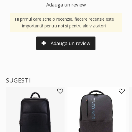
Adauga un review
Fii primul care scrie o recenzie, fiecare recenzie este
importantă pentru noi și pentru alți vizitatori.
Adauga un review
SUGESTII