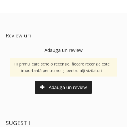
Review-uri
Adauga un review
Fii primul care scrie o recenzie, fiecare recenzie este
importantă pentru noi și pentru alți vizitatori.
Adauga un review
SUGESTII