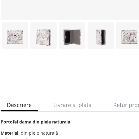
Descriere
Livrare si plata
Retur pro
Portofel dama din piele naturala
Material
: din piele naturală