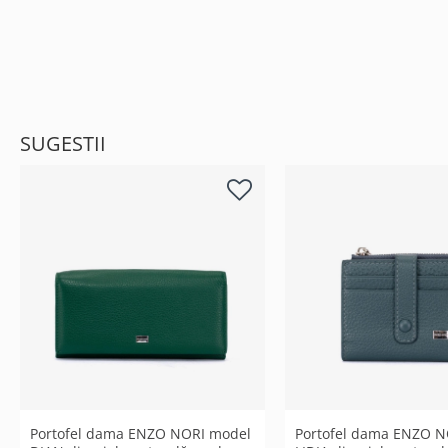
SUGESTII
Portofel dama ENZO NORI model
Portofel dama ENZO N