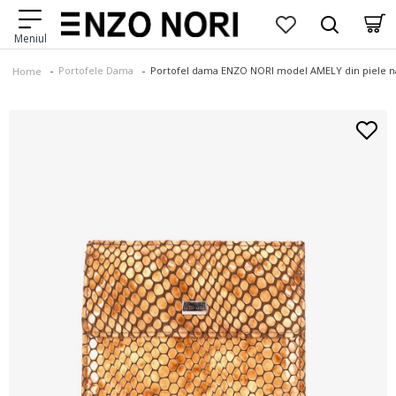
Portofele Dama
Portofel dama ENZO NORI model AMELY din piele n
Home