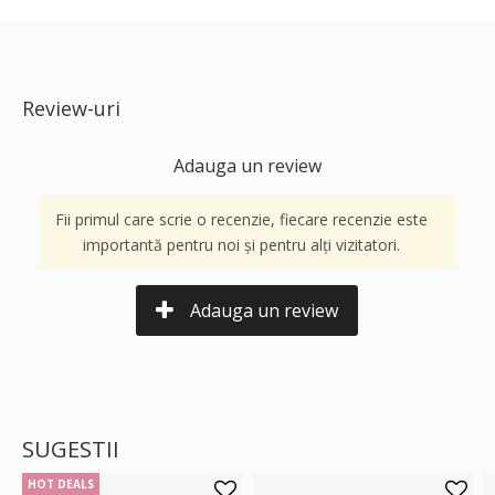
Review-uri
Adauga un review
Fii primul care scrie o recenzie, fiecare recenzie este
importantă pentru noi și pentru alți vizitatori.
Adauga un review
SUGESTII
HOT DEALS