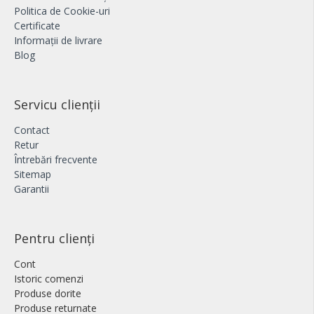
Politica de Cookie-uri
Certificate
Informații de livrare
Blog
Servicu clienții
Contact
Retur
Întrebări frecvente
Sitemap
Garantii
Pentru clienți
Cont
Istoric comenzi
Produse dorite
Produse returnate