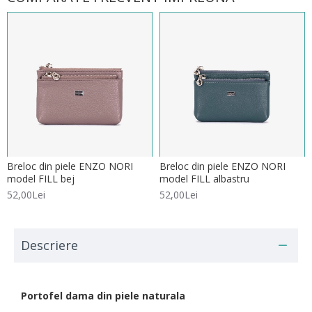
Breloc din piele ENZO NORI
Breloc din piele ENZO NORI
model FILL bej
model FILL albastru
52,00Lei
52,00Lei
Descriere
Portofel dama din piele naturala