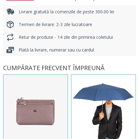
Livrare gratuită la comenzile de peste 300.00 lei
Termen de livrare: 2-3 zile lucratoare
Retur de produse - 14 zile din primirea coletului
Plată la livrare, numerar sau cu cardul
CUMPĂRATE FRECVENT ÎMPREUNĂ