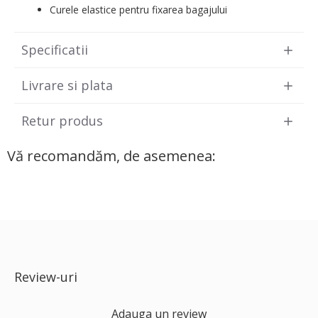
Curele elastice pentru fixarea bagajului
Specificatii
Livrare si plata
Retur produs
Vă recomandăm, de asemenea:
Review-uri
Adauga un review