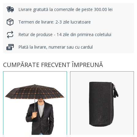
Livrare gratuită la comenzile de peste 300.00 lei
Termen de livrare: 2-3 zile lucratoare
Retur de produse - 14 zile din primirea coletului
Plată la livrare, numerar sau cu cardul
CUMPĂRATE FRECVENT ÎMPREUNĂ