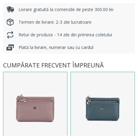
Livrare gratuită la comenzile de peste 300.00 lei
Termen de livrare: 2-3 zile lucratoare
Retur de produse - 14 zile din primirea coletului
Plată la livrare, numerar sau cu cardul
CUMPĂRATE FRECVENT ÎMPREUNĂ