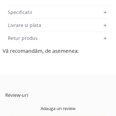
Specificatii
Livrare si plata
Retur produs
Vă recomandăm, de asemenea:
Review-uri
Adauga un review