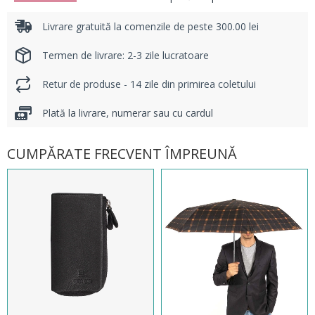
Livrare gratuită la comenzile de peste 300.00 lei
Termen de livrare: 2-3 zile lucratoare
Retur de produse - 14 zile din primirea coletului
Plată la livrare, numerar sau cu cardul
CUMPĂRATE FRECVENT ÎMPREUNĂ