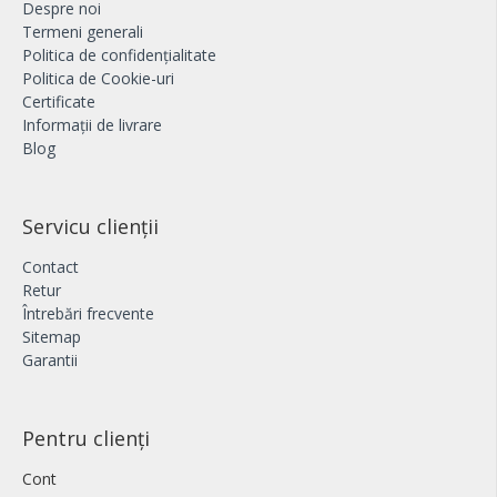
Despre noi
Termeni generali
Politica de confidențialitate
Politica de Cookie-uri
Certificate
Informații de livrare
Blog
Servicu clienții
Contact
Retur
Întrebări frecvente
Sitemap
Garantii
Pentru clienți
Cont