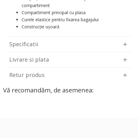
compartiment
Compartiment principal cu plasa
Curele elastice pentru fixarea bagajului
Construcție ușoară
Specificatii
Livrare si plata
Retur produs
Vă recomandăm, de asemenea: