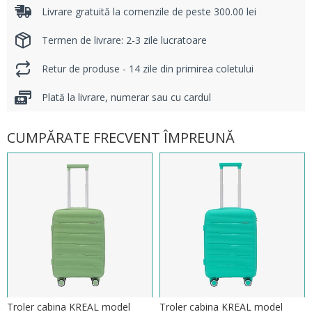
Livrare gratuită la comenzile de peste 300.00 lei
Termen de livrare: 2-3 zile lucratoare
Retur de produse - 14 zile din primirea coletului
Plată la livrare, numerar sau cu cardul
CUMPĂRATE FRECVENT ÎMPREUNĂ
Troler cabina KREAL model
Troler cabina KREAL model