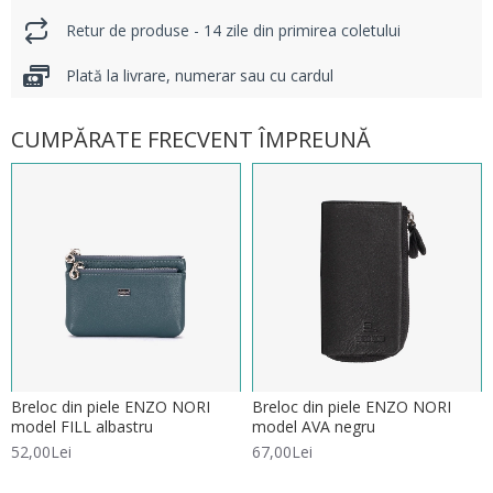
Retur de produse - 14 zile din primirea coletului
Plată la livrare, numerar sau cu cardul
CUMPĂRATE FRECVENT ÎMPREUNĂ
Breloc din piele ENZO NORI
Breloc din piele ENZO NORI
model FILL albastru
model AVA negru
52,00Lei
67,00Lei