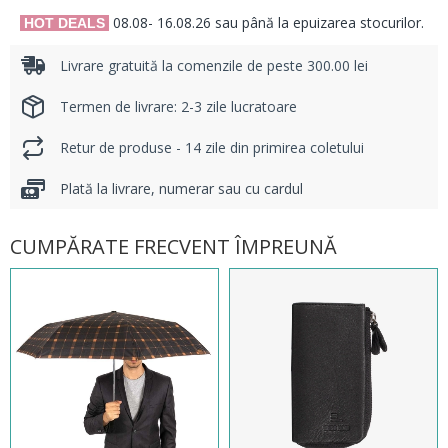
08.08- 16.08.26 sau până la epuizarea stocurilor.
HOT DEALS
Livrare gratuită la comenzile de peste 300.00 lei
Termen de livrare: 2-3 zile lucratoare
Retur de produse - 14 zile din primirea coletului
Plată la livrare, numerar sau cu cardul
CUMPĂRATE FRECVENT ÎMPREUNĂ