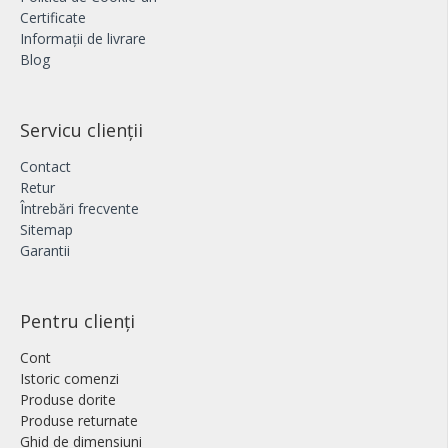
Certificate
Informații de livrare
Blog
Servicu clienții
Contact
Retur
Întrebări frecvente
Sitemap
Garantii
Pentru clienți
Cont
Istoric comenzi
Produse dorite
Produse returnate
Ghid de dimensiuni