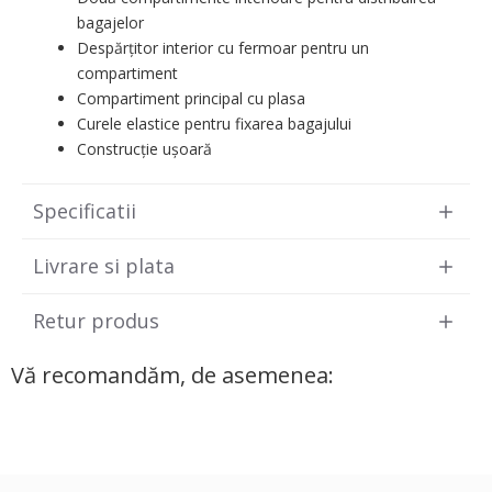
bagajelor
Despărțitor interior cu fermoar pentru un
compartiment
Compartiment principal cu plasa
Curele elastice pentru fixarea bagajului
Construcție ușoară
Specificatii
Livrare si plata
Retur produs
Vă recomandăm, de asemenea: