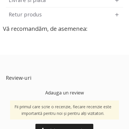
Retur produs
Vă recomandăm, de asemenea:
Review-uri
Adauga un review
Fii primul care scrie o recenzie, fiecare recenzie este
importantă pentru noi și pentru alți vizitatori.