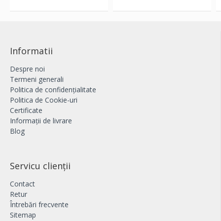
Informatii
Despre noi
Termeni generali
Politica de confidențialitate
Politica de Cookie-uri
Certificate
Informații de livrare
Blog
Servicu clienții
Contact
Retur
Întrebări frecvente
Sitemap