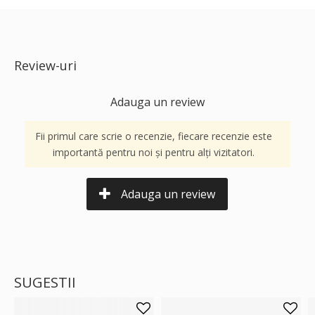
Review-uri
Adauga un review
Fii primul care scrie o recenzie, fiecare recenzie este
importantă pentru noi și pentru alți vizitatori.
Adauga un review
SUGESTII