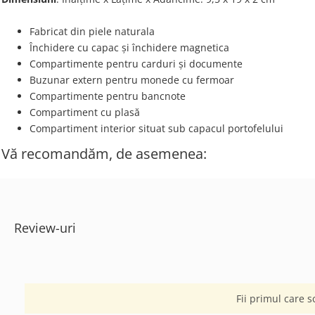
Fabricat din piele naturala
Închidere cu capac și închidere magnetica
Compartimente pentru carduri și documente
Buzunar extern pentru monede cu fermoar
Compartimente pentru bancnote
Compartiment cu plasă
Compartiment interior situat sub capacul portofelului
Vă recomandăm, de asemenea:
Review-uri
Fii primul care s