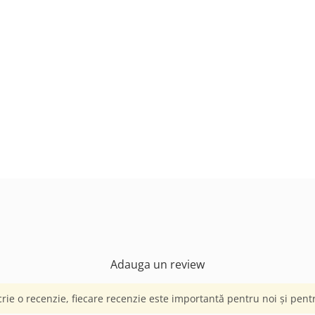
Adauga un review
crie o recenzie, fiecare recenzie este importantă pentru noi și pentru