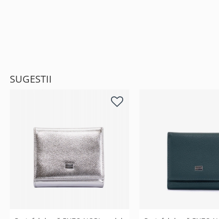
SUGESTII