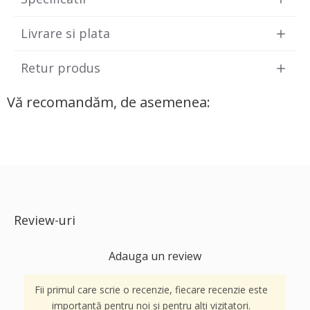
Livrare si plata
Retur produs
Vă recomandăm, de asemenea:
Review-uri
Adauga un review
Fii primul care scrie o recenzie, fiecare recenzie este
importantă pentru noi și pentru alți vizitatori.