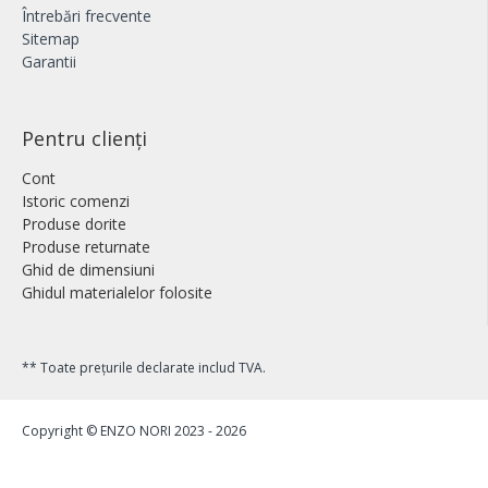
Întrebări frecvente
Sitemap
Garantii
Pentru clienți
Cont
Istoric comenzi
Produse dorite
Produse returnate
Ghid de dimensiuni
Ghidul materialelor folosite
** Toate prețurile declarate includ TVA.
Copyright © ENZO NORI 2023 - 2026