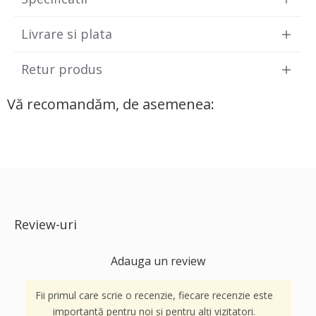
Livrare si plata
Retur produs
Vă recomandăm, de asemenea:
Review-uri
Adauga un review
Fii primul care scrie o recenzie, fiecare recenzie este
importantă pentru noi și pentru alți vizitatori.