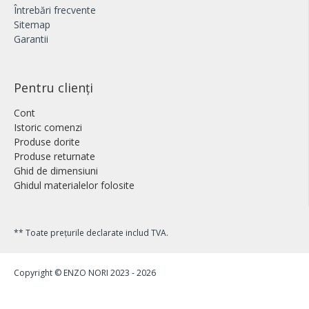
Întrebări frecvente
Sitemap
Garantii
Pentru clienți
Cont
Istoric comenzi
Produse dorite
Produse returnate
Ghid de dimensiuni
Ghidul materialelor folosite
** Toate prețurile declarate includ TVA.
Copyright © ENZO NORI 2023 - 2026