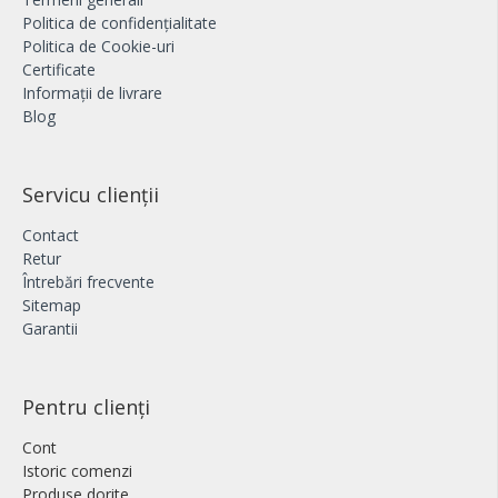
Politica de confidențialitate
Politica de Cookie-uri
Certificate
Informații de livrare
Blog
Servicu clienții
Contact
Retur
Întrebări frecvente
Sitemap
Garantii
Pentru clienți
Cont
Istoric comenzi
Produse dorite