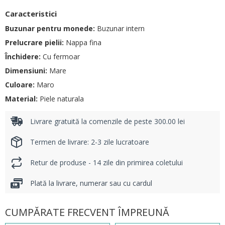
Caracteristici
Buzunar pentru monede:
Buzunar intern
Prelucrare pielii:
Nappa fina
Închidere:
Cu fermoar
Dimensiuni:
Mare
Culoare:
Maro
Material:
Piele naturala
Livrare gratuită la comenzile de peste 300.00 lei
Termen de livrare: 2-3 zile lucratoare
Retur de produse - 14 zile din primirea coletului
Plată la livrare, numerar sau cu cardul
CUMPĂRATE FRECVENT ÎMPREUNĂ