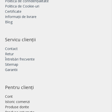
Politica de confidențialitate
Politica de Cookie-uri
Certificate
Informații de livrare
Blog
Servicu clienții
Contact
Retur
Întrebări frecvente
Sitemap
Garantii
Pentru clienți
Cont
Istoric comenzi
Produse dorite