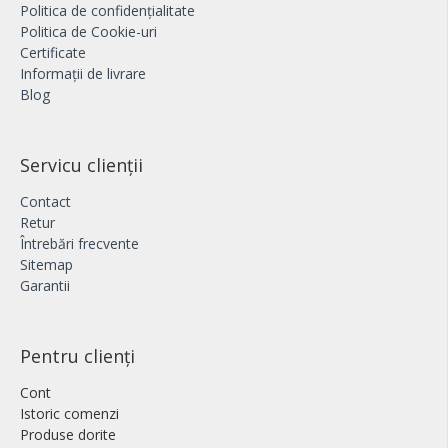
Politica de confidențialitate
Politica de Cookie-uri
Certificate
Informații de livrare
Blog
Servicu clienții
Contact
Retur
Întrebări frecvente
Sitemap
Garantii
Pentru clienți
Cont
Istoric comenzi
Produse dorite