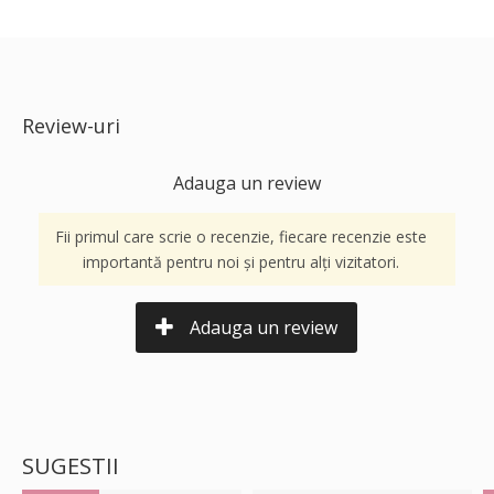
Review-uri
Adauga un review
Fii primul care scrie o recenzie, fiecare recenzie este
importantă pentru noi și pentru alți vizitatori.
Adauga un review
SUGESTII