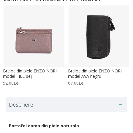
Breloc din piele ENZO NORI
Breloc din piele ENZO NORI
model FILL bej
model AVA negru
52,00Lei
67,00Lei
Descriere
Portofel dama din piele naturala