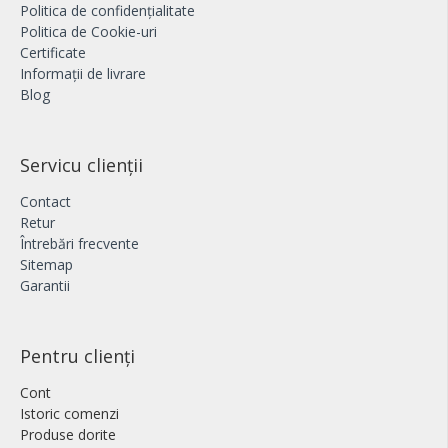
Politica de confidențialitate
Politica de Cookie-uri
Certificate
Informații de livrare
Blog
Servicu clienții
Contact
Retur
Întrebări frecvente
Sitemap
Garantii
Pentru clienți
Cont
Istoric comenzi
Produse dorite