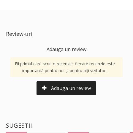
Review-uri
Adauga un review
Fii primul care scrie o recenzie, fiecare recenzie este
importantă pentru noi și pentru alți vizitatori.
Adauga un review
SUGESTII