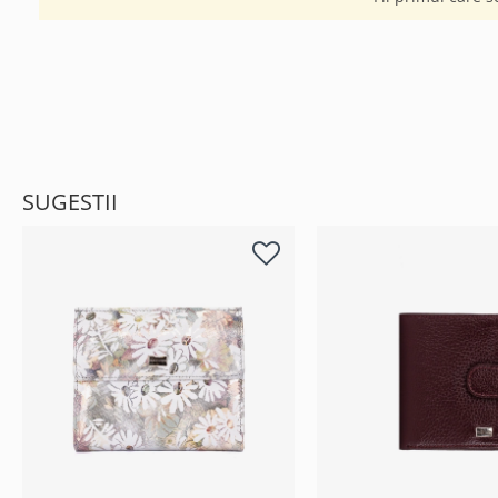
SUGESTII