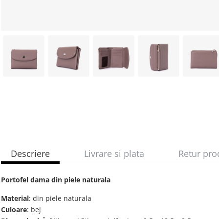
Descriere
Livrare si plata
Retur pro
Portofel dama din piele naturala
Material
: din piele naturala
Culoare
: bej