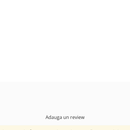
Adauga un review