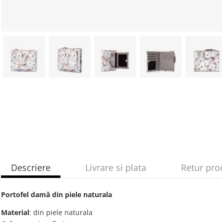
Descriere
Livrare si plata
Retur pro
Portofel damă din piele naturala
Material
: din piele naturala