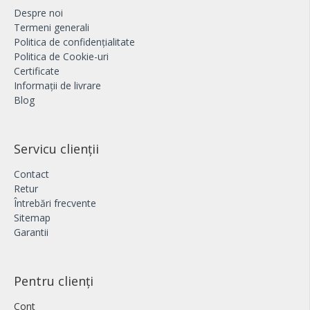
Despre noi
Termeni generali
Politica de confidențialitate
Politica de Cookie-uri
Certificate
Informații de livrare
Blog
Servicu clienții
Contact
Retur
Întrebări frecvente
Sitemap
Garantii
Pentru clienți
Cont