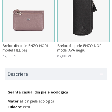
Breloc din piele ENZO NORI
Breloc din piele ENZO NORI
model FILL bej
model AVA negru
52,00Lei
67,00Lei
Descriere
Geanta casual din piele ecologică
Material
: din piele ecologică
Culoare
: ecru