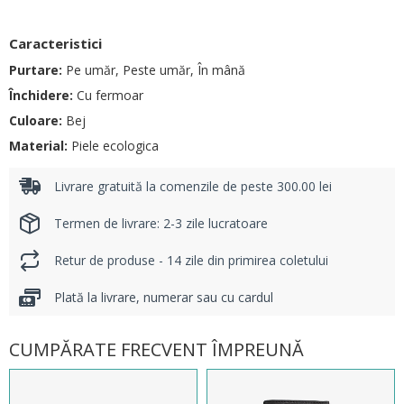
Caracteristici
Purtare:
Pe umăr, Peste umăr, În mână
Închidere:
Cu fermoar
Culoare:
Bej
Material:
Piele ecologica
Livrare gratuită la comenzile de peste 300.00 lei
Termen de livrare: 2-3 zile lucratoare
Retur de produse - 14 zile din primirea coletului
Plată la livrare, numerar sau cu cardul
CUMPĂRATE FRECVENT ÎMPREUNĂ