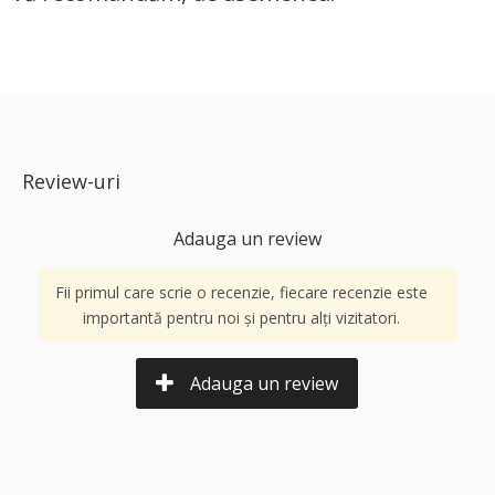
Review-uri
Adauga un review
Fii primul care scrie o recenzie, fiecare recenzie este
importantă pentru noi și pentru alți vizitatori.
Adauga un review