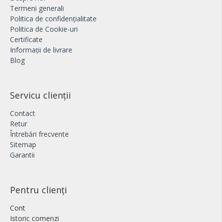
Termeni generali
Politica de confidențialitate
Politica de Cookie-uri
Certificate
Informații de livrare
Blog
Servicu clienții
Contact
Retur
Întrebări frecvente
Sitemap
Garantii
Pentru clienți
Cont
Istoric comenzi