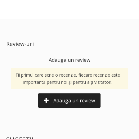
Review-uri
Adauga un review
Fii primul care scrie o recenzie, fiecare recenzie este
importantă pentru noi și pentru alți vizitatori.
Adauga un review