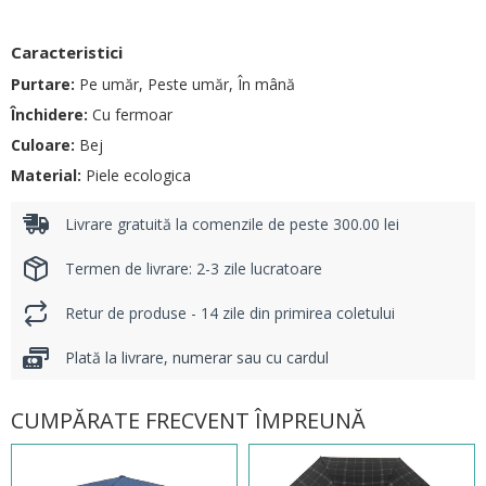
Caracteristici
Purtare:
Pe umăr, Peste umăr, În mână
Închidere:
Cu fermoar
Culoare:
Bej
Material:
Piele ecologica
Livrare gratuită la comenzile de peste 300.00 lei
Termen de livrare: 2-3 zile lucratoare
Retur de produse - 14 zile din primirea coletului
Plată la livrare, numerar sau cu cardul
CUMPĂRATE FRECVENT ÎMPREUNĂ