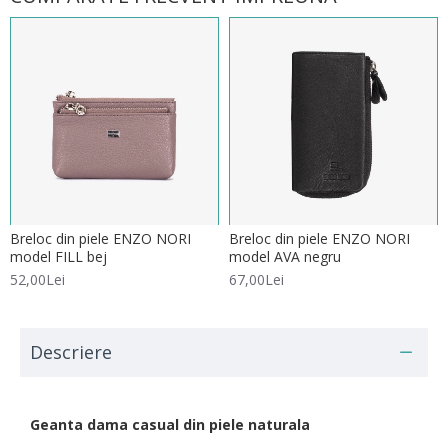
Breloc din piele ENZO NORI
Breloc din piele ENZO NORI
model FILL bej
model AVA negru
52,00Lei
67,00Lei
Descriere
Geanta dama casual din piele naturala