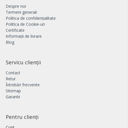
Despre noi
Termeni generali
Politica de confidențialitate
Politica de Cookie-uri
Certificate
Informații de livrare
Blog
Servicu clienții
Contact
Retur
Întrebări frecvente
Sitemap
Garantii
Pentru clienți
Cont