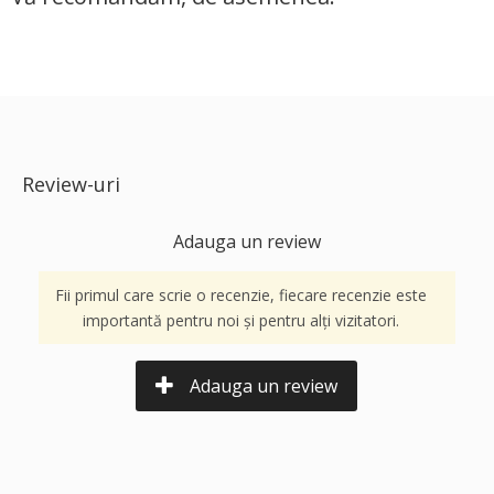
Review-uri
Adauga un review
Fii primul care scrie o recenzie, fiecare recenzie este
importantă pentru noi și pentru alți vizitatori.
Adauga un review