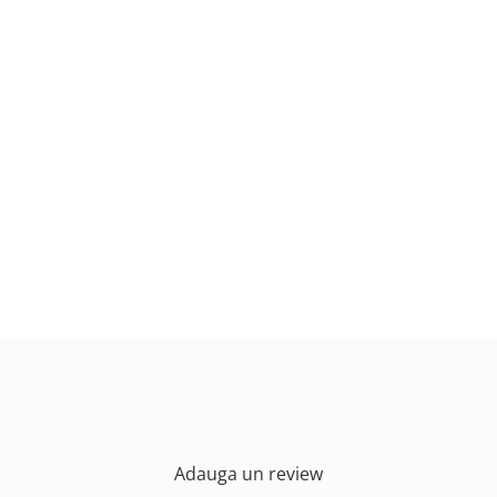
Adauga un review