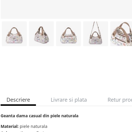
Descriere
Livrare si plata
Retur pro
Geanta dama casual din piele naturala
Material:
piele naturala