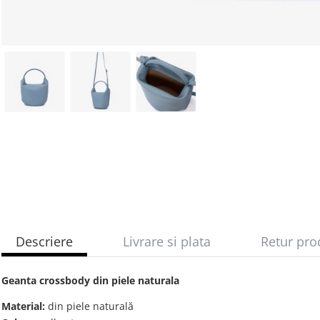
Descriere
Livrare si plata
Retur pro
Geanta crossbody din piele naturala
Material:
din piele naturală