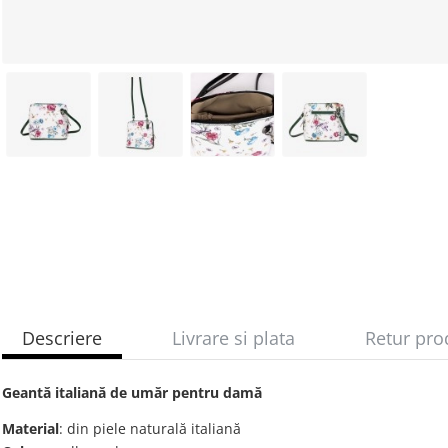
Descriere
Livrare si plata
Retur pro
Geantă italiană de umăr pentru damă
Material
: din piele naturală italiană