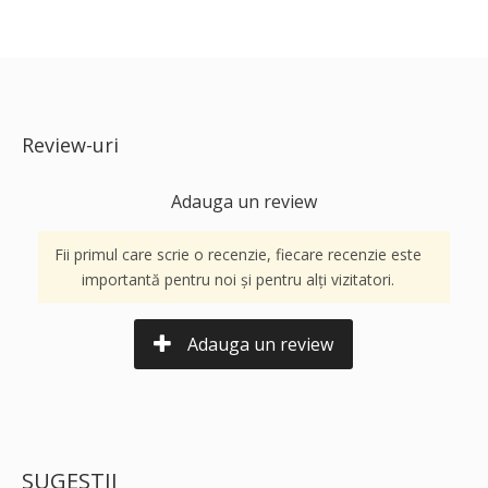
Review-uri
Adauga un review
Fii primul care scrie o recenzie, fiecare recenzie este
importantă pentru noi și pentru alți vizitatori.
Adauga un review
SUGESTII