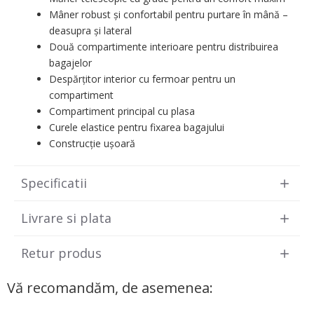
Mâner robust și confortabil pentru purtare în mână –
deasupra și lateral
Două compartimente interioare pentru distribuirea
bagajelor
Despărțitor interior cu fermoar pentru un
compartiment
Compartiment principal cu plasa
Curele elastice pentru fixarea bagajului
Construcție ușoară
Specificatii
Livrare si plata
Retur produs
Vă recomandăm, de asemenea: