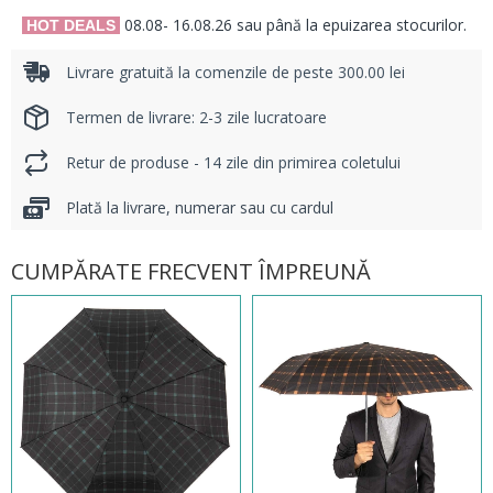
08.08- 16.08.26 sau până la epuizarea stocurilor.
HOT DEALS
Livrare gratuită la comenzile de peste 300.00 lei
Termen de livrare: 2-3 zile lucratoare
Retur de produse - 14 zile din primirea coletului
Plată la livrare, numerar sau cu cardul
CUMPĂRATE FRECVENT ÎMPREUNĂ