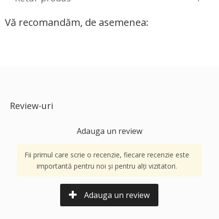
Vă recomandăm, de asemenea:
Review-uri
Adauga un review
Fii primul care scrie o recenzie, fiecare recenzie este
importantă pentru noi și pentru alți vizitatori.
Adauga un review