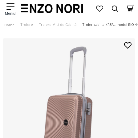
Trolere
Trolere Mici de Cabină
Troler cabina KREAL model RIO 4
Home