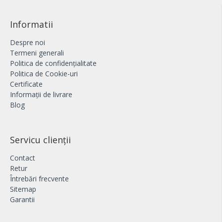
Informatii
Despre noi
Termeni generali
Politica de confidențialitate
Politica de Cookie-uri
Certificate
Informații de livrare
Blog
Servicu clienții
Contact
Retur
Întrebări frecvente
Sitemap
Garantii