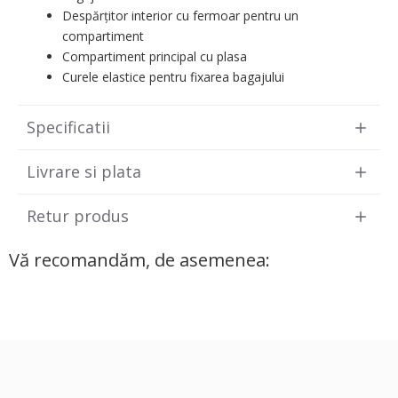
Despărțitor interior cu fermoar pentru un
compartiment
Compartiment principal cu plasa
Curele elastice pentru fixarea bagajului
Specificatii
Livrare si plata
Retur produs
Vă recomandăm, de asemenea: