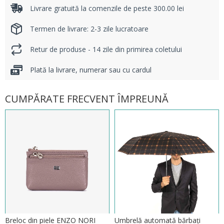
Livrare gratuită la comenzile de peste 300.00 lei
Termen de livrare: 2-3 zile lucratoare
Retur de produse - 14 zile din primirea coletului
Plată la livrare, numerar sau cu cardul
CUMPĂRATE FRECVENT ÎMPREUNĂ
Breloc din piele ENZO NORI
Umbrelă automată bărbați