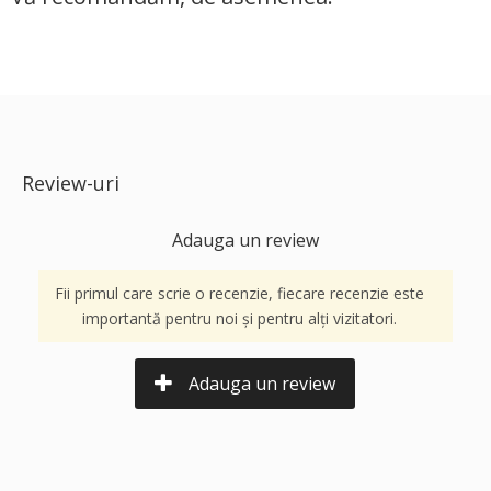
Review-uri
Adauga un review
Fii primul care scrie o recenzie, fiecare recenzie este
importantă pentru noi și pentru alți vizitatori.
Adauga un review