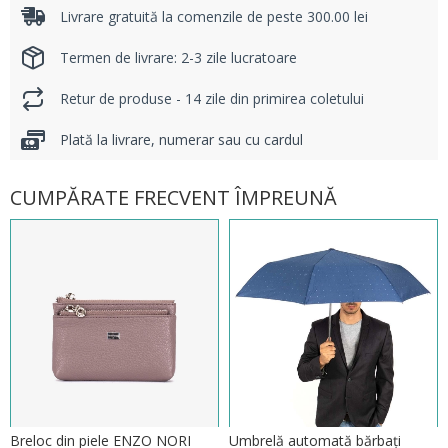
Livrare gratuită la comenzile de peste 300.00 lei
Termen de livrare: 2-3 zile lucratoare
Retur de produse - 14 zile din primirea coletului
Plată la livrare, numerar sau cu cardul
CUMPĂRATE FRECVENT ÎMPREUNĂ
Breloc din piele ENZO NORI
Umbrelă automată bărbați