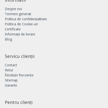
Informatii
Despre noi
Termeni generali
Politica de confidențialitate
Politica de Cookie-uri
Certificate
Informații de livrare
Blog
Servicu clienții
Contact
Retur
Întrebări frecvente
Sitemap
Garantii
Pentru clienți