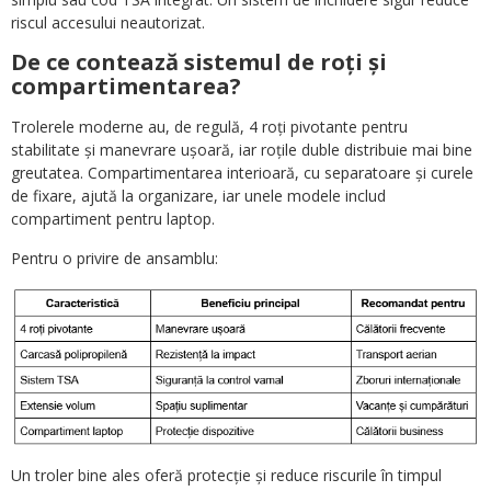
riscul accesului neautorizat.
De ce contează sistemul de roți și
compartimentarea?
Trolerele moderne au, de regulă, 4 roți pivotante pentru
stabilitate și manevrare ușoară, iar roțile duble distribuie mai bine
greutatea. Compartimentarea interioară, cu separatoare și curele
de fixare, ajută la organizare, iar unele modele includ
compartiment pentru laptop.
Pentru o privire de ansamblu:
Un troler bine ales oferă protecție și reduce riscurile în timpul