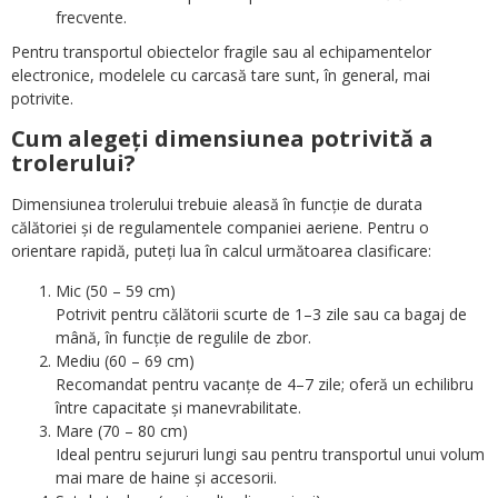
frecvente.
Pentru transportul obiectelor fragile sau al echipamentelor
electronice, modelele cu carcasă tare sunt, în general, mai
potrivite.
Cum alegeți dimensiunea potrivită a
trolerului?
Dimensiunea trolerului trebuie aleasă în funcție de durata
călătoriei și de regulamentele companiei aeriene. Pentru o
orientare rapidă, puteți lua în calcul următoarea clasificare:
Mic (50 – 59 cm)
Potrivit pentru călătorii scurte de 1–3 zile sau ca bagaj de
mână, în funcție de regulile de zbor.
Mediu (60 – 69 cm)
Recomandat pentru vacanțe de 4–7 zile; oferă un echilibru
între capacitate și manevrabilitate.
Mare (70 – 80 cm)
Ideal pentru sejururi lungi sau pentru transportul unui volum
mai mare de haine și accesorii.