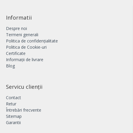
Informatii
Despre noi
Termeni generali
Politica de confidențialitate
Politica de Cookie-uri
Certificate
Informații de livrare
Blog
Servicu clienții
Contact
Retur
Întrebări frecvente
Sitemap
Garantii