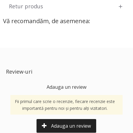
Retur produs
Vă recomandăm, de asemenea:
Review-uri
Adauga un review
Fii primul care scrie o recenzie, fiecare recenzie este
importantă pentru noi și pentru alți vizitatori.
Adauga un review