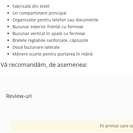
Fabricată din textil
Un compartiment principal
Organizator pentru telefon sau documente
Buzunar exterior frontal cu fermoar
Buzunar vertical în spate cu fermoar
Bretele reglabile ranforsate, căptușite
Două buzunare laterale
Mânere scurte pentru purtarea în mână
Vă recomandăm, de asemenea:
Review-uri
Fii primul care s