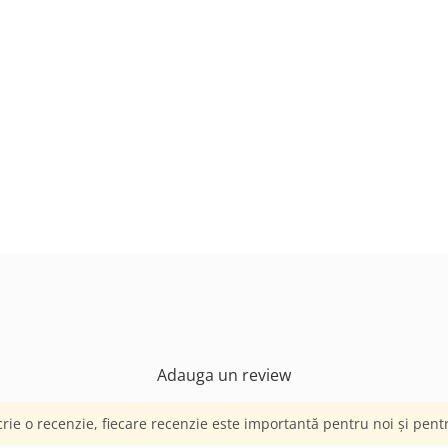
Adauga un review
crie o recenzie, fiecare recenzie este importantă pentru noi și pentru